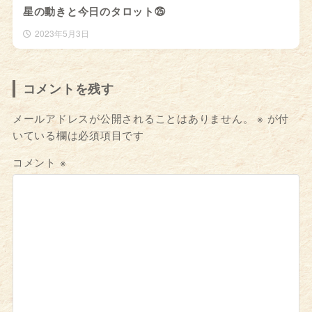
星の動きと今日のタロット㉕
2023年5月3日
コメントを残す
メールアドレスが公開されることはありません。
※
が付
いている欄は必須項目です
コメント
※