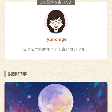
この記事を書いた人
ryunohige
モヤモヤ氷解オハナシ占いコンサル。
関連記事