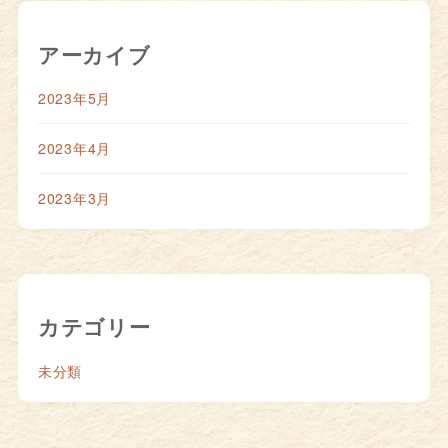
アーカイブ
2023年5月
2023年4月
2023年3月
カテゴリー
未分類