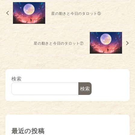
星の動きと今日のタロット⑤
星の動きと今日のタロット⑦
検索
検索
最近の投稿