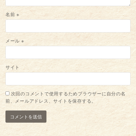
名前
※
メール
※
サイト
次回のコメントで使用するためブラウザーに自分の名
前、メールアドレス、サイトを保存する。