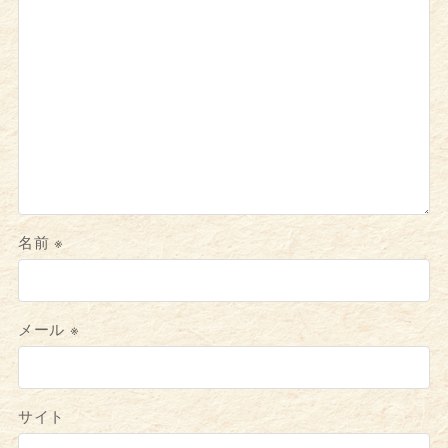
名前
※
メール
※
サイト