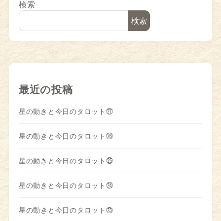
検索
検索
最近の投稿
星の動きと今日のタロット㉗
星の動きと今日のタロット㉖
星の動きと今日のタロット㉕
星の動きと今日のタロット㉔
星の動きと今日のタロット㉓