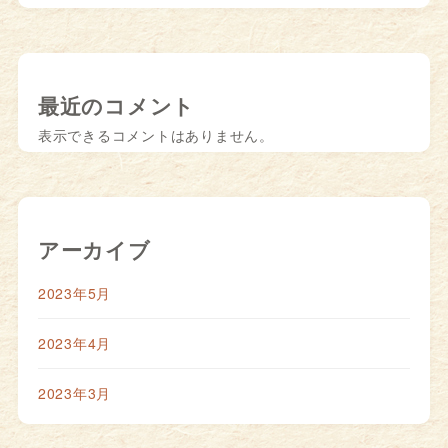
最近のコメント
表示できるコメントはありません。
アーカイブ
2023年5月
2023年4月
2023年3月