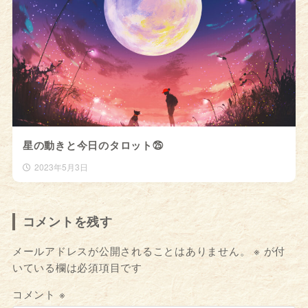
星の動きと今日のタロット㉕
2023年5月3日
コメントを残す
メールアドレスが公開されることはありません。
※
が付
いている欄は必須項目です
コメント
※