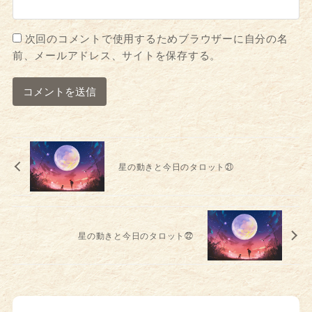
次回のコメントで使用するためブラウザーに自分の名
前、メールアドレス、サイトを保存する。
星の動きと今日のタロット㉑
星の動きと今日のタロット㉒